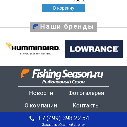
В корзину
Наши бренды
Новости
Фотогалерея
О компании
Контакты
+7 (499) 398 22 54
Заказать обратный звонок