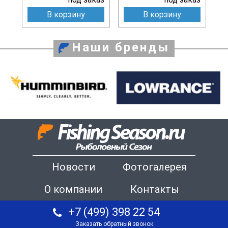
В корзину
В корзину
Наши бренды
Новости
Фотогалерея
О компании
Контакты
+7 (499) 398 22 54
Заказать обратный звонок