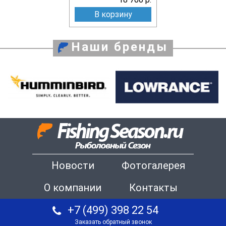
В корзину
Наши бренды
Новости
Фотогалерея
О компании
Контакты
+7 (499) 398 22 54
Заказать обратный звонок