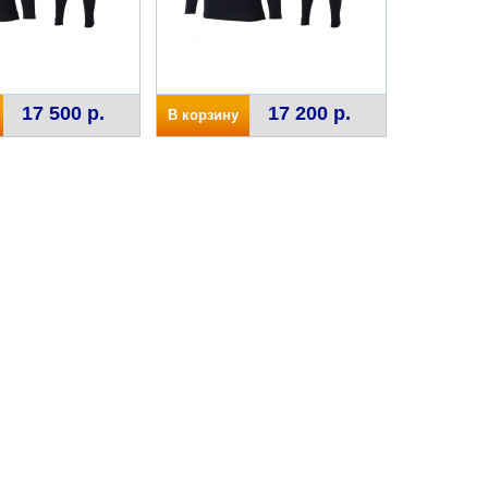
17 500 р.
17 200 р.
В корзину