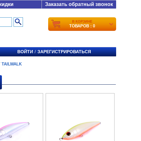
кидки
Заказать обратный звонок
В КОРЗИНЕ
ТОВАРОВ : 0
ВОЙТИ
ЗАРЕГИСТРИРОВАТЬСЯ
/
/
TAILWALK