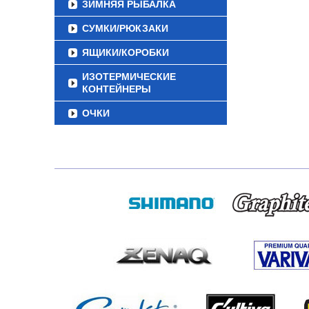
ЗИМНЯЯ РЫБАЛКА
СУМКИ/РЮКЗАКИ
ЯЩИКИ/КОРОБКИ
ИЗОТЕРМИЧЕСКИЕ
КОНТЕЙНЕРЫ
ОЧКИ