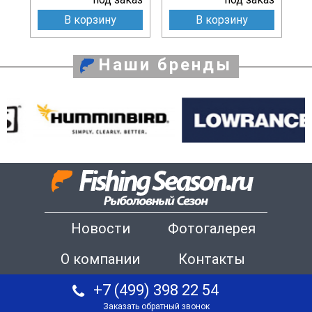
В корзину
В корзину
Наши бренды
Новости
Фотогалерея
О компании
Контакты
+7 (499) 398 22 54
Заказать обратный звонок