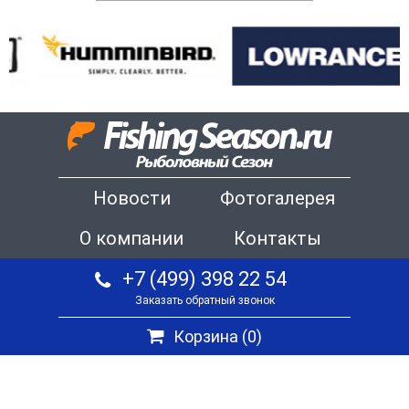
Новости
Фотогалерея
О компании
Контакты
+7 (499) 398 22 54
Заказать обратный звонок
Корзина (
0
)