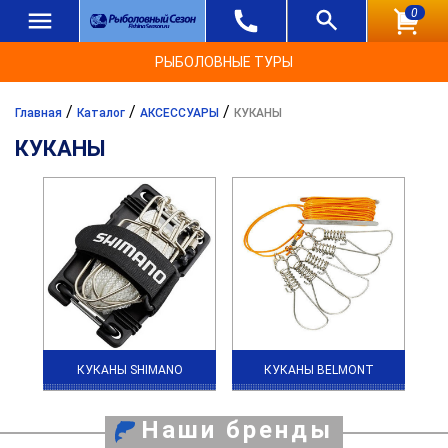
0
РЫБОЛОВНЫЕ ТУРЫ
/
/
/
Главная
Каталог
АКСЕССУАРЫ
КУКАНЫ
КУКАНЫ
КУКАНЫ SHIMANO
КУКАНЫ BELMONT
Наши бренды