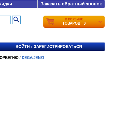
кидки
Заказать обратный звонок
В КОРЗИНЕ
ТОВАРОВ : 0
ВОЙТИ
ЗАРЕГИСТРИРОВАТЬСЯ
/
НОРВЕГИЮ
/
DEGA/JENZI