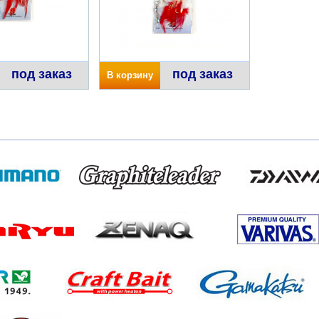
под заказ
под заказ
В корзину