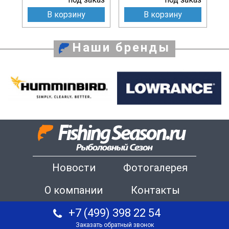
В корзину
В корзину
Наши бренды
Новости
Фотогалерея
О компании
Контакты
+7 (499) 398 22 54
Заказать обратный звонок