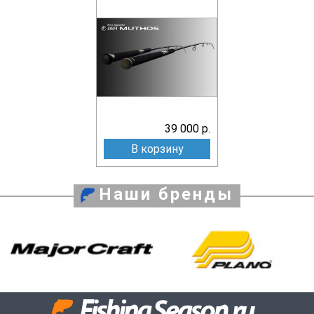
39 000 р.
В корзину
Наши бренды