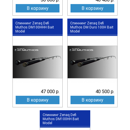
В корзину
В корзину
Спиннинг Zenaq Defi
Спиннинг Zenaq Defi
Muthos DM100HHH Bait
Muthos DM Duro 100H Bait
Model
Model
47 000 р.
40 500 р.
В корзину
В корзину
Спиннинг Zenaq Defi
Muthos DM100HH Bait
Model