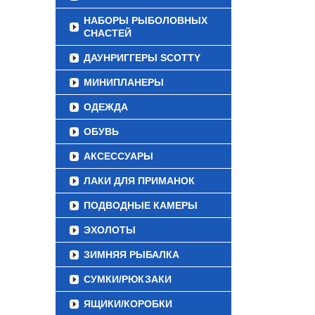
НАБОРЫ РЫБОЛОВНЫХ
СНАСТЕЙ
ДАУНРИГГЕРЫ SCOTTY
МИНИПЛАНЕРЫ
ОДЕЖДА
ОБУВЬ
АКСЕССУАРЫ
ЛАКИ ДЛЯ ПРИМАНОК
ПОДВОДНЫЕ КАМЕРЫ
ЭХОЛОТЫ
ЗИМНЯЯ РЫБАЛКА
СУМКИ/РЮКЗАКИ
ЯЩИКИ/КОРОБКИ