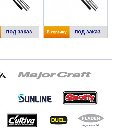
под заказ
под заказ
В корзину