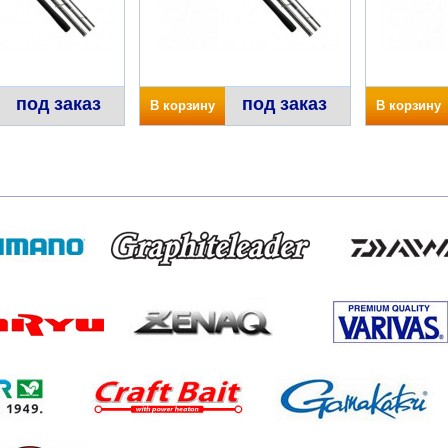
под заказ
под заказ
В корзину
В корзину