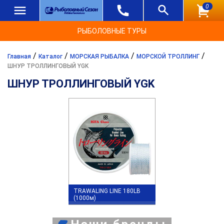
0
РЫБОЛОВНЫЕ ТУРЫ
/
/
/
/
Главная
Каталог
МОРСКАЯ РЫБАЛКА
МОРСКОЙ ТРОЛЛИНГ
ШНУР ТРОЛЛИНГОВЫЙ YGK
ШНУР ТРОЛЛИНГОВЫЙ YGK
TRAWALING LINE 180LB
(1000м)