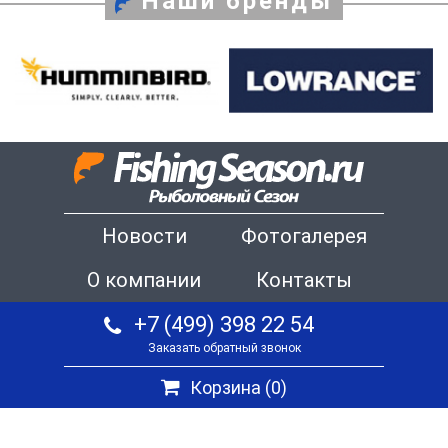
Наши бренды
Новости
Фотогалерея
О компании
Контакты
+7 (499) 398 22 54
Заказать обратный звонок
Корзина (
0
)