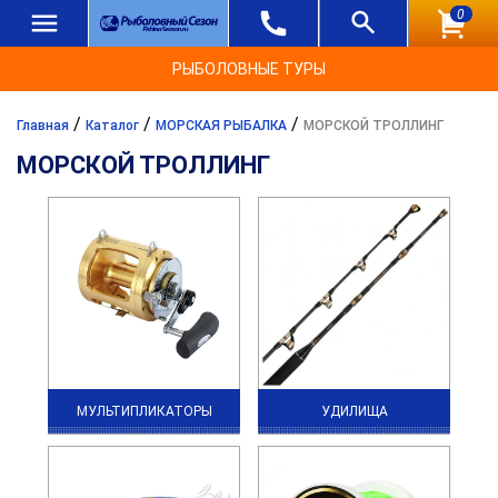
0
РЫБОЛОВНЫЕ ТУРЫ
/
/
/
Главная
Каталог
МОРСКАЯ РЫБАЛКА
МОРСКОЙ ТРОЛЛИНГ
МОРСКОЙ ТРОЛЛИНГ
МУЛЬТИПЛИКАТОРЫ
УДИЛИЩА