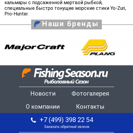
кальмары с подсаженной мертвой рыбкой,
специальные быстро тонущие морские стики Yo-Zuri,
Pro-Hunter.
Наши бренды
Новости
Фотогалерея
О компании
Контакты
+7 (499) 398 22 54
Заказать обратный звонок