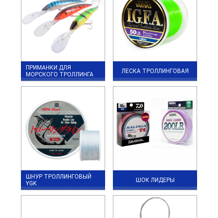
ПРИМАНКИ ДЛЯ
ЛЕСКА ТРОЛЛИНГОВАЯ
МОРСКОГО ТРОЛЛИНГА
ШНУР ТРОЛЛИНГОВЫЙ
ШОК ЛИДЕРЫ
YGK