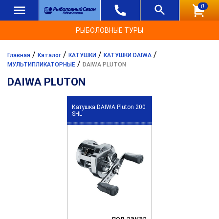
0
РЫБОЛОВНЫЕ ТУРЫ
/
/
/
/
Главная
Каталог
КАТУШКИ
КАТУШКИ DAIWA
/
МУЛЬТИПЛИКАТОРНЫЕ
DAIWA PLUTON
DAIWA PLUTON
Катушка DAIWA Pluton 200
SHL
под заказ