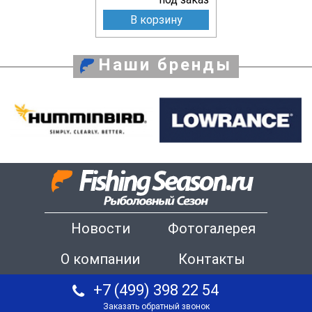
В корзину
Наши бренды
Новости
Фотогалерея
О компании
Контакты
+7 (499) 398 22 54
Заказать обратный звонок