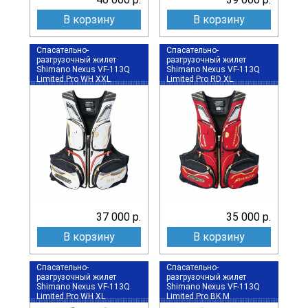
В корзину
В корзину
Спасательно-
Спасательно-
разгрузочный жилет
разгрузочный жилет
Shimano Nexus VF-113Q
Shimano Nexus VF-113Q
Limited Pro WH XXL
Limited Pro RD XL
37 000 р.
35 000 р.
В корзину
В корзину
Спасательно-
Спасательно-
разгрузочный жилет
разгрузочный жилет
Shimano Nexus VF-113Q
Shimano Nexus VF-113Q
Limited Pro WH XL
Limited Pro BK M