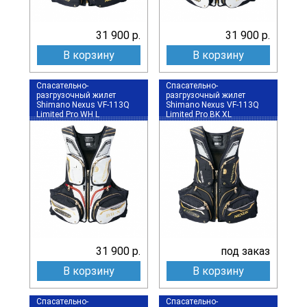
31 900 р.
31 900 р.
В корзину
В корзину
Спасательно-
Спасательно-
разгрузочный жилет
разгрузочный жилет
Shimano Nexus VF-113Q
Shimano Nexus VF-113Q
Limited Pro WH L
Limited Pro BK XL
31 900 р.
под заказ
В корзину
В корзину
Спасательно-
Спасательно-