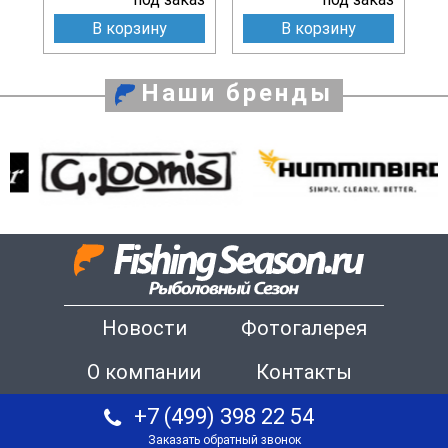
В корзину
В корзину
Наши бренды
Новости
Фотогалерея
О компании
Контакты
+7 (499) 398 22 54
Заказать обратный звонок