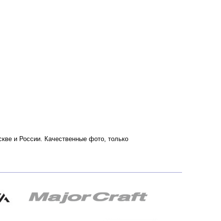
оскве и России. Качественные фото, только