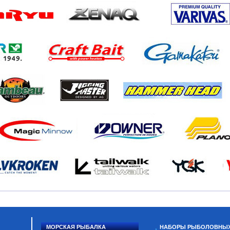
МОРСКАЯ РЫБАЛКА
НАБОРЫ РЫБОЛОВНЫ