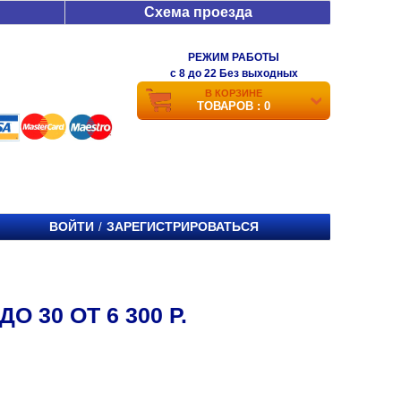
Схема проезда
РЕЖИМ РАБОТЫ
c 8 до 22 Без выходных
В КОРЗИНЕ
ТОВАРОВ : 0
ВОЙТИ
ЗАРЕГИСТРИРОВАТЬСЯ
/
 30 ОТ 6 300 Р.