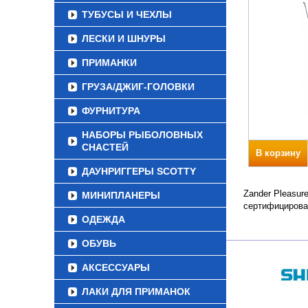
ТУБУСЫ И ЧЕХЛЫ
ЛЕСКИ И ШНУРЫ
ПРИМАНКИ
ГРУЗА/ДЖИГ-ГОЛОВКИ
ФУРНИТУРА
НАБОРЫ РЫБОЛОВНЫХ
СНАСТЕЙ
В корзину
ДАУНРИГГЕРЫ SCOTTY
Zander Pleasur
МИНИПЛАНЕРЫ
сертифицирова
ОДЕЖДА
ОБУВЬ
АКСЕССУАРЫ
ЛАКИ ДЛЯ ПРИМАНОК