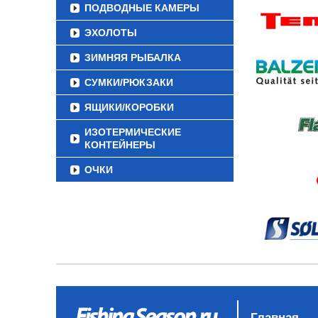
ПОДВОДНЫЕ КАМЕРЫ
ЭХОЛОТЫ
ЗИМНЯЯ РЫБАЛКА
СУМКИ/РЮКЗАКИ
ЯЩИКИ/КОРОБКИ
ИЗОТЕРМИЧЕСКИЕ
КОНТЕЙНЕРЫ
ОЧКИ
Главная