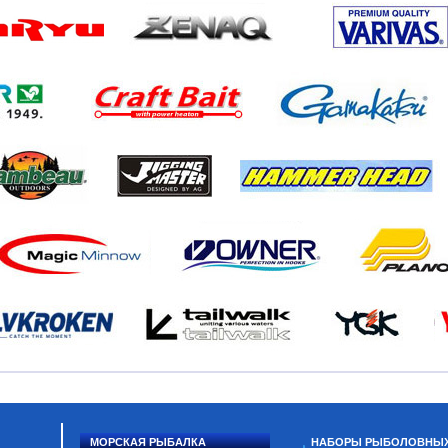
МОРСКАЯ РЫБАЛКА
НАБОРЫ РЫБОЛОВНЫ