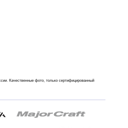
России. Качественные фото, только сертифицированный