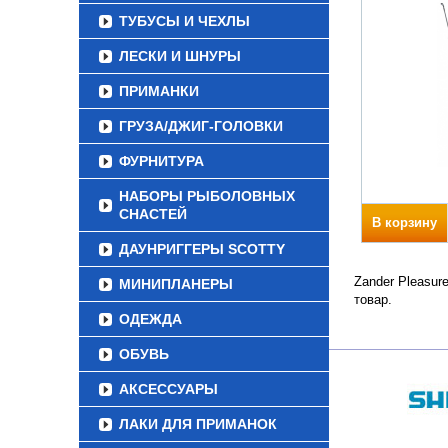
ТУБУСЫ И ЧЕХЛЫ
ЛЕСКИ И ШНУРЫ
ПРИМАНКИ
ГРУЗА/ДЖИГ-ГОЛОВКИ
ФУРНИТУРА
НАБОРЫ РЫБОЛОВНЫХ
СНАСТЕЙ
В корзину
ДАУНРИГГЕРЫ SCOTTY
Zander Pleasur
МИНИПЛАНЕРЫ
товар.
ОДЕЖДА
ОБУВЬ
АКСЕССУАРЫ
ЛАКИ ДЛЯ ПРИМАНОК