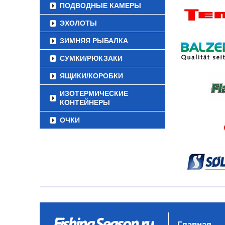
ПОДВОДНЫЕ КАМЕРЫ
ЭХОЛОТЫ
ЗИМНЯЯ РЫБАЛКА
СУМКИ/РЮКЗАКИ
ЯЩИКИ/КОРОБКИ
ИЗОТЕРМИЧЕСКИЕ
КОНТЕЙНЕРЫ
ОЧКИ
Главная