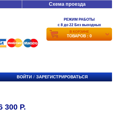
Схема проезда
РЕЖИМ РАБОТЫ
c 8 до 22 Без выходных
В КОРЗИНЕ
ТОВАРОВ : 0
ВОЙТИ
ЗАРЕГИСТРИРОВАТЬСЯ
/
300 Р.