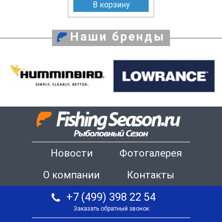
В корзину
Наши бренды
Новости
Фотогалерея
О компании
Контакты
+7 (499) 398 22 54
Заказать обратный звонок