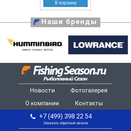
В корзину
Наши бренды
Новости
Фотогалерея
О компании
Контакты
+7 (499) 398 22 54
Заказать обратный звонок