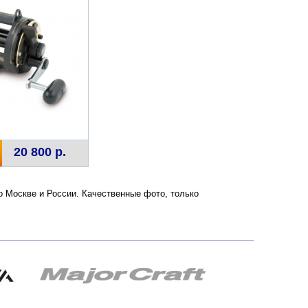
20 800 р.
о Москве и России. Качественные фото, только