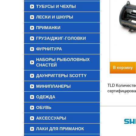
ТУБУСЫ И ЧЕХЛЫ
ЛЕСКИ И ШНУРЫ
ПРИМАНКИ
ГРУЗА/ДЖИГ-ГОЛОВКИ
ФУРНИТУРА
НАБОРЫ РЫБОЛОВНЫХ
СНАСТЕЙ
В корзину
ДАУНРИГГЕРЫ SCOTTY
TLD Количество
МИНИПЛАНЕРЫ
сертифицирова
ОДЕЖДА
ОБУВЬ
АКСЕССУАРЫ
ЛАКИ ДЛЯ ПРИМАНОК