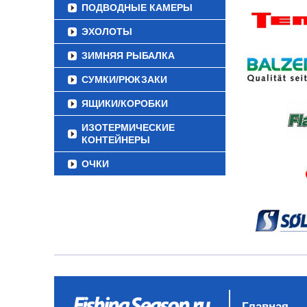
ПОДВОДНЫЕ КАМЕРЫ
ЭХОЛОТЫ
ЗИМНЯЯ РЫБАЛКА
СУМКИ/РЮКЗАКИ
ЯЩИКИ/КОРОБКИ
ИЗОТЕРМИЧЕСКИЕ
КОНТЕЙНЕРЫ
ОЧКИ
Главная