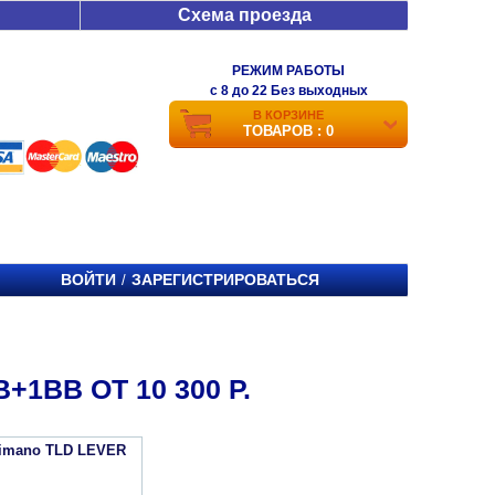
Схема проезда
РЕЖИМ РАБОТЫ
c 8 до 22 Без выходных
В КОРЗИНЕ
ТОВАРОВ : 0
ВОЙТИ
ЗАРЕГИСТРИРОВАТЬСЯ
/
1BB ОТ 10 300 Р.
imano TLD LEVER