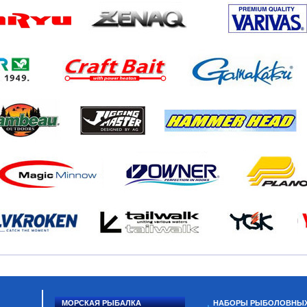
МОРСКАЯ РЫБАЛКА
НАБОРЫ РЫБОЛОВНЫ