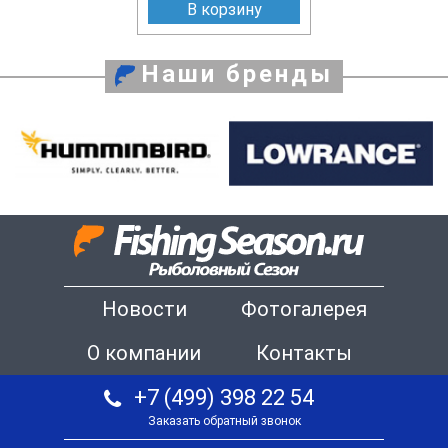
В корзину
Наши бренды
Новости
Фотогалерея
О компании
Контакты
+7 (499) 398 22 54
Заказать обратный звонок