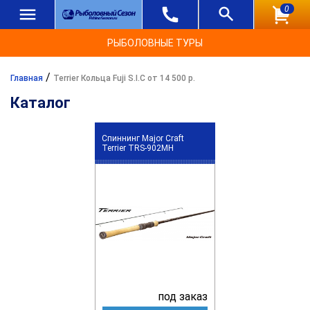
0
РЫБОЛОВНЫЕ ТУРЫ
/
Главная
Terrier Кольца Fuji S.I.C от 14 500 р.
Каталог
Спиннинг Major Craft
Terrier TRS-902MH
под заказ