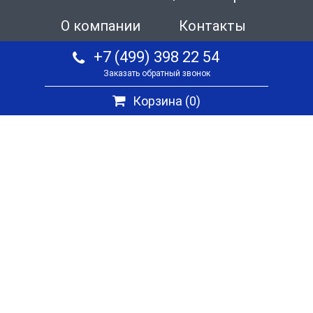
О компании
Контакты
+7 (499) 398 22 54
Заказать обратный звонок
Корзина (
0
)