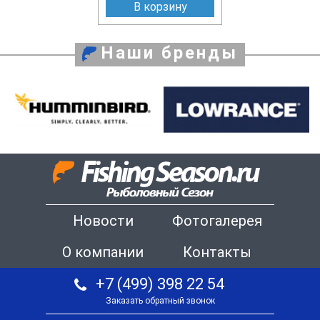
В корзину
Наши бренды
Новости
Фотогалерея
О компании
Контакты
+7 (499) 398 22 54
Заказать обратный звонок