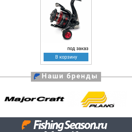
под заказ
В корзину
Наши бренды