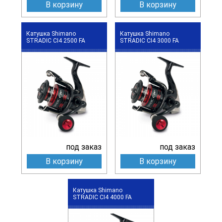
В корзину
В корзину
Катушка Shimano
Катушка Shimano
STRADIC CI4 2500 FA
STRADIC CI4 3000 FA
под заказ
под заказ
В корзину
В корзину
Катушка Shimano
STRADIC CI4 4000 FA