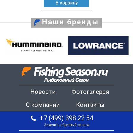
В корзину
Наши бренды
Новости
Фотогалерея
О компании
Контакты
+7 (499) 398 22 54
Заказать обратный звонок