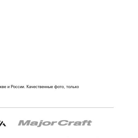
скве и России. Качественные фото, только