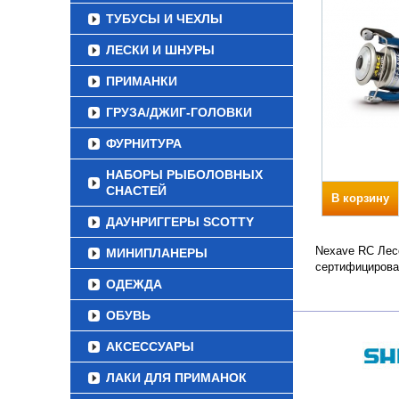
ТУБУСЫ И ЧЕХЛЫ
ЛЕСКИ И ШНУРЫ
ПРИМАНКИ
ГРУЗА/ДЖИГ-ГОЛОВКИ
ФУРНИТУРА
НАБОРЫ РЫБОЛОВНЫХ
СНАСТЕЙ
В корзину
ДАУНРИГГЕРЫ SCOTTY
Nexave RC Лесо
МИНИПЛАНЕРЫ
сертифицирова
ОДЕЖДА
ОБУВЬ
АКСЕССУАРЫ
ЛАКИ ДЛЯ ПРИМАНОК