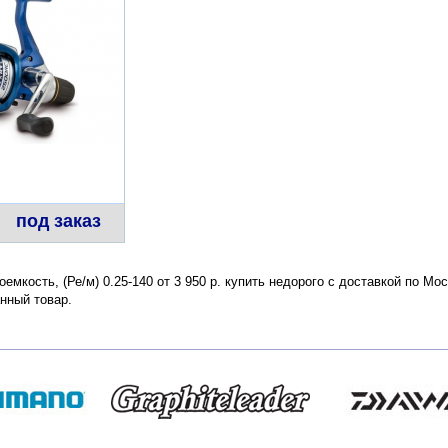
под заказ
емкость, (Ре/м) 0.25-140 от 3 950 р. купить недорого с доставкой по Мо
нный товар.