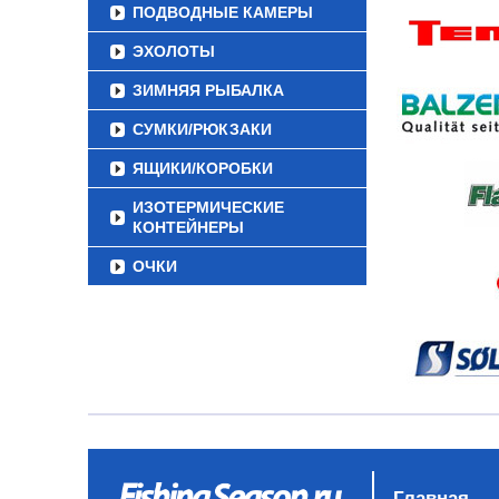
ПОДВОДНЫЕ КАМЕРЫ
ЭХОЛОТЫ
ЗИМНЯЯ РЫБАЛКА
СУМКИ/РЮКЗАКИ
ЯЩИКИ/КОРОБКИ
ИЗОТЕРМИЧЕСКИЕ
КОНТЕЙНЕРЫ
ОЧКИ
Главная