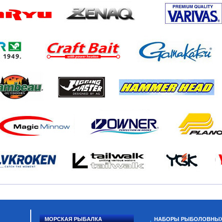
МОРСКАЯ РЫБАЛКА
НАБОРЫ РЫБОЛОВНЫ