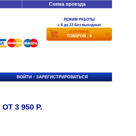
Схема проезда
РЕЖИМ РАБОТЫ
c 8 до 22 Без выходных
В КОРЗИНЕ
ТОВАРОВ : 0
ВОЙТИ
ЗАРЕГИСТРИРОВАТЬСЯ
/
ОТ 3 950 Р.