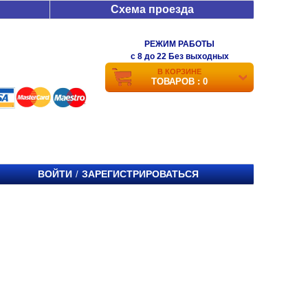
Схема проезда
РЕЖИМ РАБОТЫ
c 8 до 22 Без выходных
В КОРЗИНЕ
ТОВАРОВ : 0
ВОЙТИ
ЗАРЕГИСТРИРОВАТЬСЯ
/