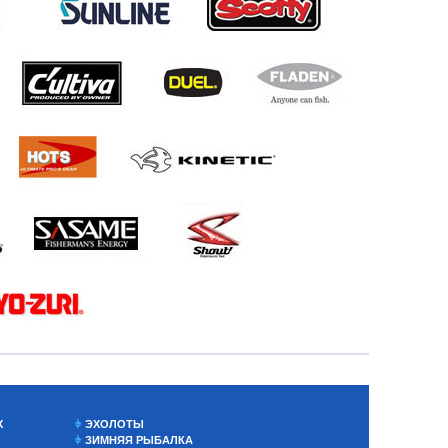
Х
ЭХОЛОТЫ
ЗИМНЯЯ РЫБАЛКА