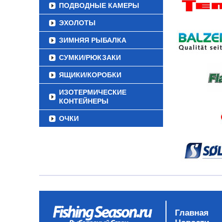
ПОДВОДНЫЕ КАМЕРЫ
ЭХОЛОТЫ
ЗИМНЯЯ РЫБАЛКА
СУМКИ/РЮКЗАКИ
ЯЩИКИ/КОРОБКИ
ИЗОТЕРМИЧЕСКИЕ
КОНТЕЙНЕРЫ
ОЧКИ
Главная