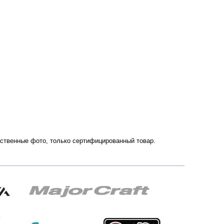
чественные фото, только сертифицированный товар.