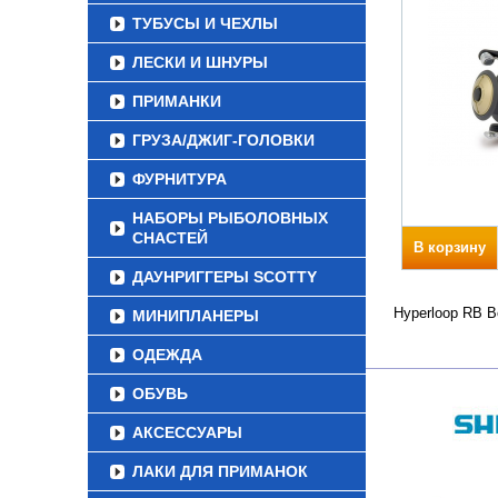
ТУБУСЫ И ЧЕХЛЫ
ЛЕСКИ И ШНУРЫ
ПРИМАНКИ
ГРУЗА/ДЖИГ-ГОЛОВКИ
ФУРНИТУРА
НАБОРЫ РЫБОЛОВНЫХ
СНАСТЕЙ
В корзину
ДАУНРИГГЕРЫ SCOTTY
Hyperloop RB В
МИНИПЛАНЕРЫ
ОДЕЖДА
ОБУВЬ
АКСЕССУАРЫ
ЛАКИ ДЛЯ ПРИМАНОК