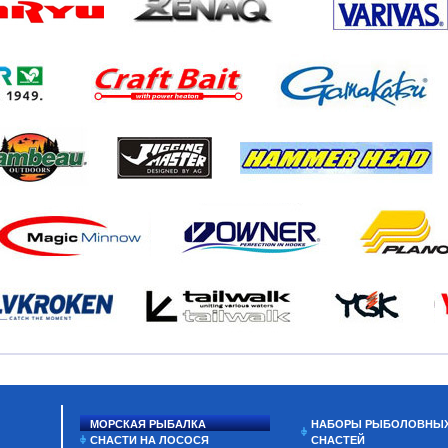
МОРСКАЯ РЫБАЛКА
НАБОРЫ РЫБОЛОВНЫ
СНАСТИ НА ЛОСОСЯ
СНАСТЕЙ