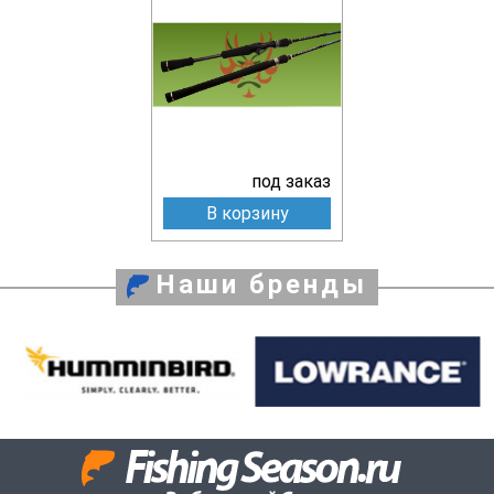
под заказ
В корзину
Наши бренды