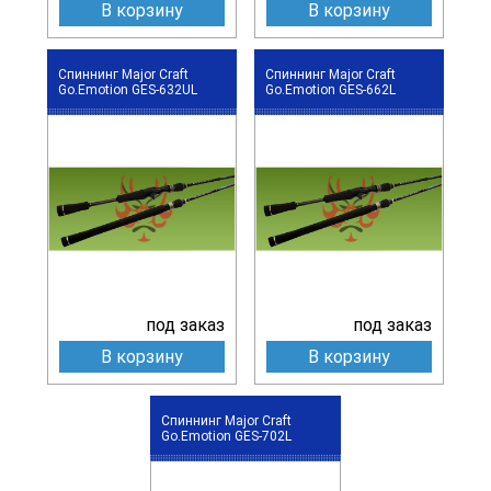
В корзину
В корзину
Спиннинг Major Craft
Спиннинг Major Craft
Go.Emotion GES-632UL
Go.Emotion GES-662L
под заказ
под заказ
В корзину
В корзину
Спиннинг Major Craft
Go.Emotion GES-702L