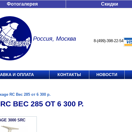
Фотогалерея
Скидки
Россия, Москва
8-(499)-398-22-54
АВКА И ОПЛАТА
КОНТАКТЫ
НОВОСТИ
xage RC Вес 285 от 6 300 р.
RC ВЕС 285 ОТ 6 300 Р.
AGE 3000 SRC