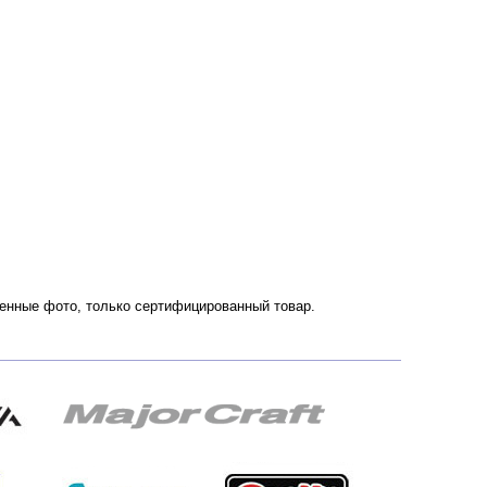
твенные фото, только сертифицированный товар.