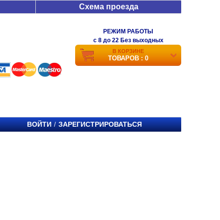
Схема проезда
РЕЖИМ РАБОТЫ
c 8 до 22 Без выходных
В КОРЗИНЕ
ТОВАРОВ : 0
ВОЙТИ
ЗАРЕГИСТРИРОВАТЬСЯ
/