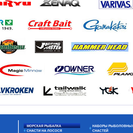
МОРСКАЯ РЫБАЛКА
НАБОРЫ РЫБОЛОВНЫ
СНАСТИ НА ЛОСОСЯ
СНАСТЕЙ