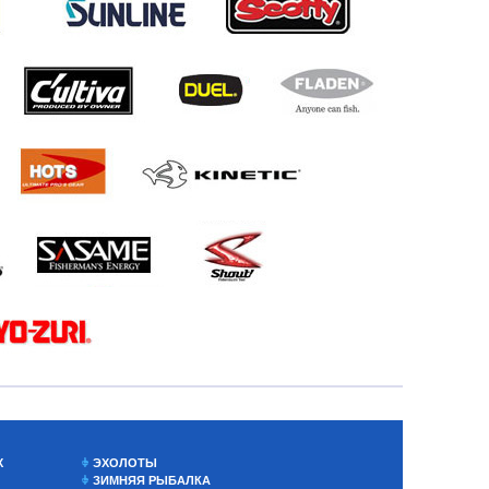
Х
ЭХОЛОТЫ
ЗИМНЯЯ РЫБАЛКА