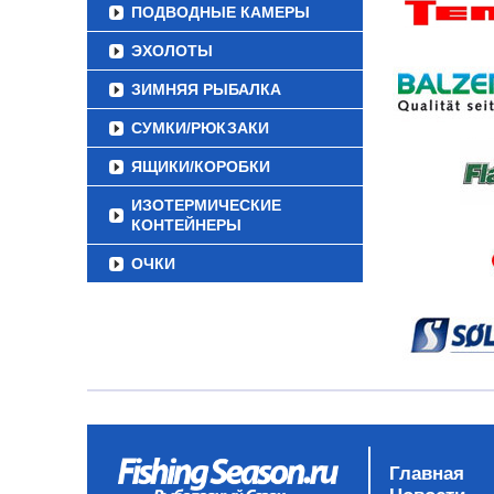
ПОДВОДНЫЕ КАМЕРЫ
ЭХОЛОТЫ
ЗИМНЯЯ РЫБАЛКА
СУМКИ/РЮКЗАКИ
ЯЩИКИ/КОРОБКИ
ИЗОТЕРМИЧЕСКИЕ
КОНТЕЙНЕРЫ
ОЧКИ
Главная