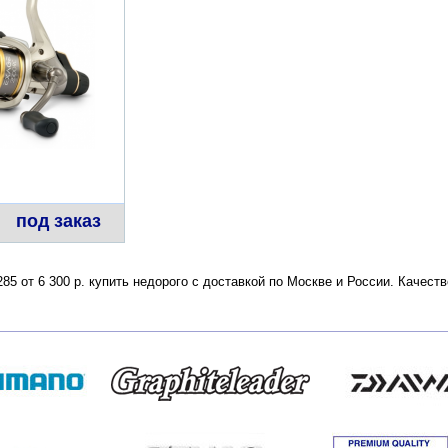
под заказ
85 от 6 300 р. купить недорого с доставкой по Москве и России. Качес