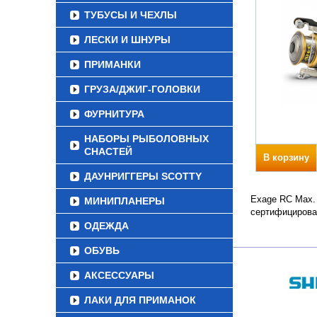
ТУБУСЫ И ЧЕХЛЫ
ЛЕСКИ И ШНУРЫ
ПРИМАНКИ
ГРУЗА/ДЖИГ-ГОЛОВКИ
ФУРНИТУРА
НАБОРЫ РЫБОЛОВНЫХ
СНАСТЕЙ
В корзину
ДАУНРИГГЕРЫ SCOTTY
Exage RC Max. 
МИНИПЛАНЕРЫ
сертифицирова
ОДЕЖДА
ОБУВЬ
АКСЕССУАРЫ
ЛАКИ ДЛЯ ПРИМАНОК