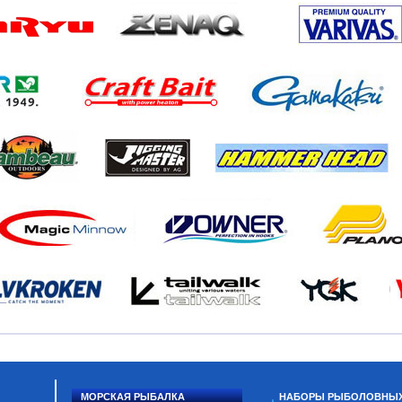
МОРСКАЯ РЫБАЛКА
НАБОРЫ РЫБОЛОВНЫ