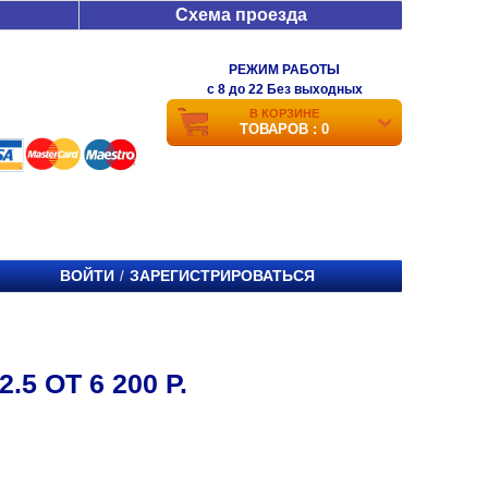
Схема проезда
РЕЖИМ РАБОТЫ
c 8 до 22 Без выходных
В КОРЗИНЕ
ТОВАРОВ : 0
ВОЙТИ
ЗАРЕГИСТРИРОВАТЬСЯ
/
5 ОТ 6 200 Р.