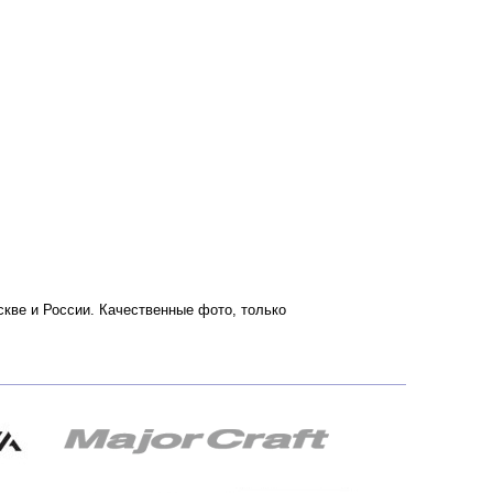
оскве и России. Качественные фото, только