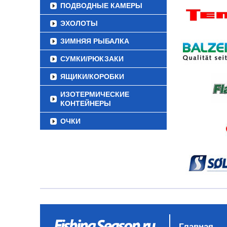
ПОДВОДНЫЕ КАМЕРЫ
ЭХОЛОТЫ
ЗИМНЯЯ РЫБАЛКА
СУМКИ/РЮКЗАКИ
ЯЩИКИ/КОРОБКИ
ИЗОТЕРМИЧЕСКИЕ
КОНТЕЙНЕРЫ
ОЧКИ
Главная