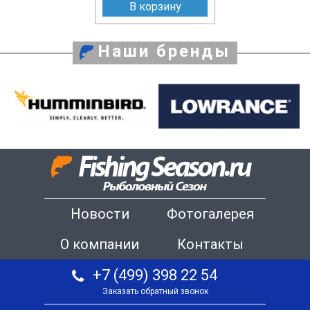
В корзину
Наши бренды
Новости
Фотогалерея
О компании
Контакты
+7 (499) 398 22 54
Заказать обратный звонок