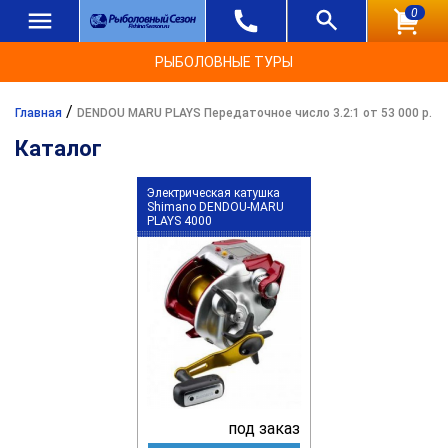
0
РЫБОЛОВНЫЕ ТУРЫ
/
Главная
DENDOU MARU PLAYS Передаточное число 3.2:1 от 53 000 р.
Каталог
Электрическая катушка
Shimano DENDOU-MARU
PLAYS 4000
под заказ