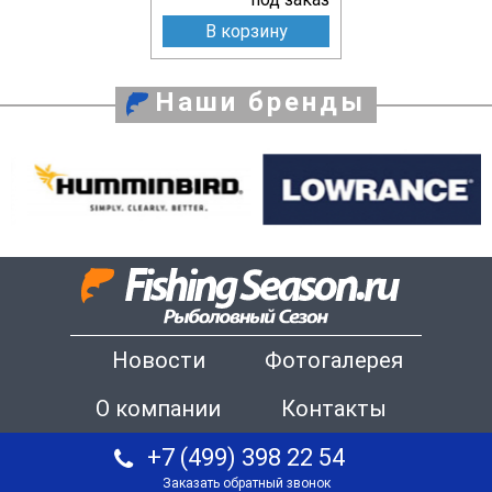
В корзину
Наши бренды
Новости
Фотогалерея
О компании
Контакты
+7 (499) 398 22 54
Заказать обратный звонок