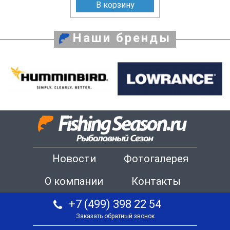
В корзину
Наши бренды
Новости
Фотогалерея
О компании
Контакты
+7 (499) 398 22 54
Заказать обратный звонок