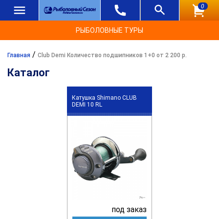
0
РЫБОЛОВНЫЕ ТУРЫ
/
Главная
Club Demi Количество подшипников 1+0 от 2 200 р.
Каталог
Катушка Shimano CLUB
DEMI 10 RL
под заказ