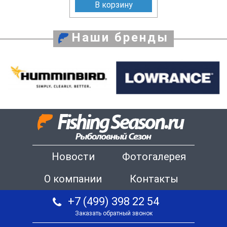
В корзину
Наши бренды
Новости
Фотогалерея
О компании
Контакты
+7 (499) 398 22 54
Заказать обратный звонок