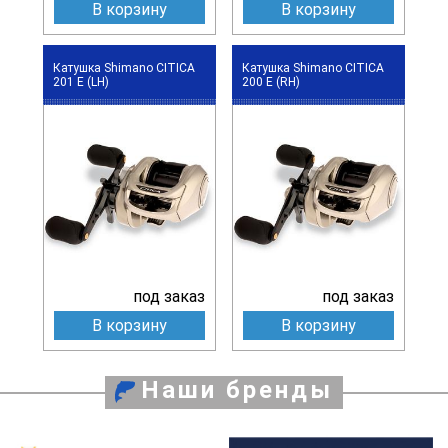
В корзину
В корзину
Катушка Shimano CITICA
Катушка Shimano CITICA
201 E (LH)
200 E (RH)
под заказ
под заказ
В корзину
В корзину
Наши бренды