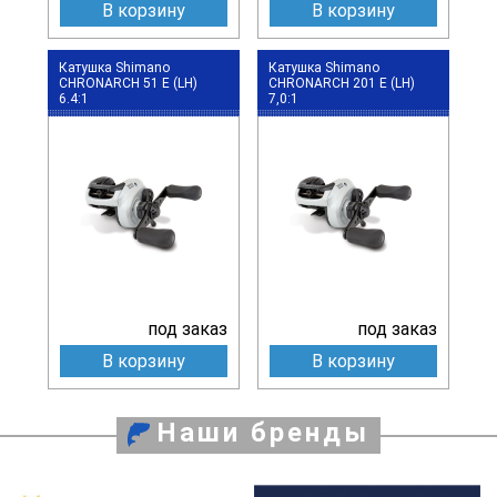
В корзину
В корзину
Катушка Shimano
Катушка Shimano
CHRONARCH 51 E (LH)
CHRONARCH 201 E (LH)
6.4:1
7,0:1
под заказ
под заказ
В корзину
В корзину
Наши бренды