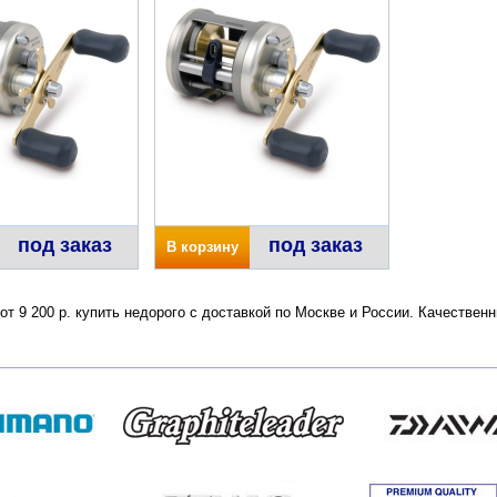
под заказ
под заказ
В корзину
7 от 9 200 р. купить недорого с доставкой по Москве и России. Качестве