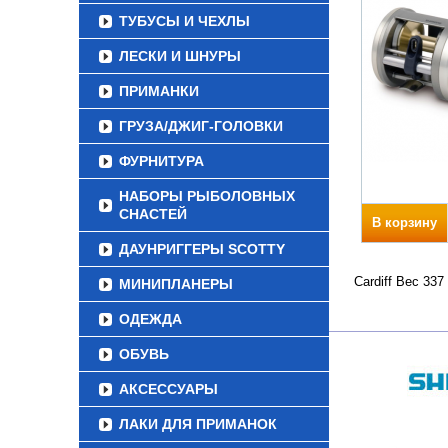
ТУБУСЫ И ЧЕХЛЫ
ЛЕСКИ И ШНУРЫ
ПРИМАНКИ
ГРУЗА/ДЖИГ-ГОЛОВКИ
ФУРНИТУРА
НАБОРЫ РЫБОЛОВНЫХ
СНАСТЕЙ
В корзину
ДАУНРИГГЕРЫ SCOTTY
Cardiff Вес 33
МИНИПЛАНЕРЫ
ОДЕЖДА
ОБУВЬ
АКСЕССУАРЫ
ЛАКИ ДЛЯ ПРИМАНОК