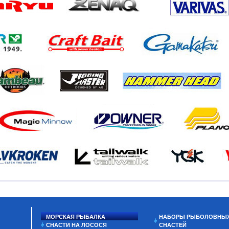
МОРСКАЯ РЫБАЛКА
НАБОРЫ РЫБОЛОВНЫ
СНАСТИ НА ЛОСОСЯ
СНАСТЕЙ