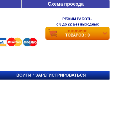
Схема проезда
РЕЖИМ РАБОТЫ
c 8 до 22 Без выходных
В КОРЗИНЕ
ТОВАРОВ : 0
ВОЙТИ
ЗАРЕГИСТРИРОВАТЬСЯ
/