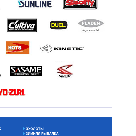
Х
ЭХОЛОТЫ
ЗИМНЯЯ РЫБАЛКА