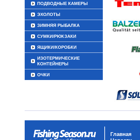
ПОДВОДНЫЕ КАМЕРЫ
ЭХОЛОТЫ
ЗИМНЯЯ РЫБАЛКА
СУМКИ/РЮКЗАКИ
ЯЩИКИ/КОРОБКИ
ИЗОТЕРМИЧЕСКИЕ
КОНТЕЙНЕРЫ
ОЧКИ
Главная