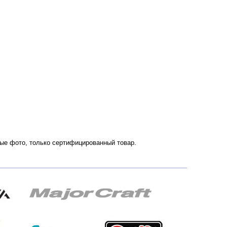
нные фото, только сертифицированный товар.