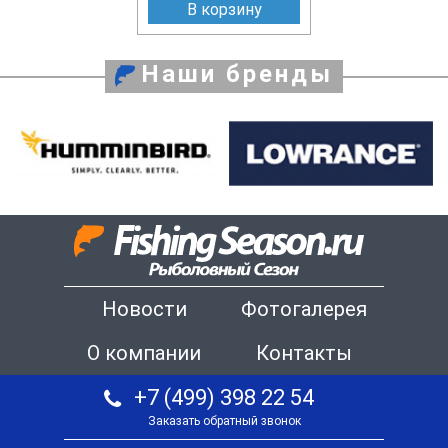
В корзину
Наши бренды
Новости
Фотогалерея
О компании
Контакты
+7 (499) 398 22 54
Заказать обратный звонок