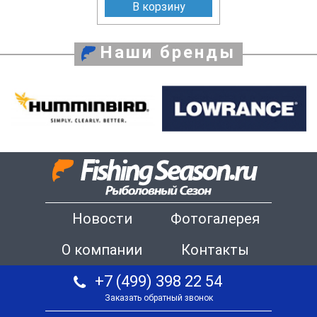
В корзину
Наши бренды
Новости
Фотогалерея
О компании
Контакты
+7 (499) 398 22 54
Заказать обратный звонок