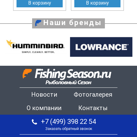
В корзину
В корзину
Наши бренды
Новости
Фотогалерея
О компании
Контакты
+7 (499) 398 22 54
Заказать обратный звонок