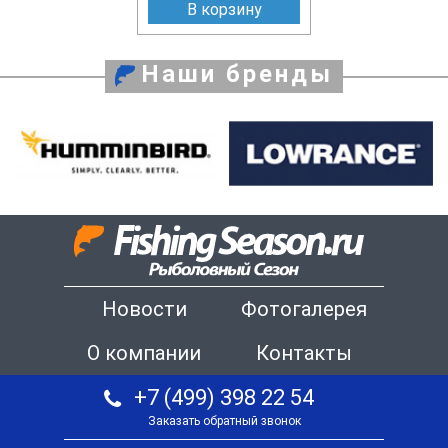
В корзину
Наши бренды
Новости
Фотогалерея
О компании
Контакты
+7 (499) 398 22 54
Заказать обратный звонок