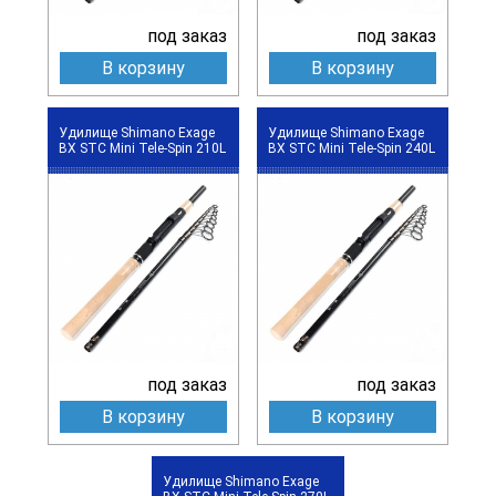
под заказ
под заказ
В корзину
В корзину
Удилище Shimano Exage
Удилище Shimano Exage
BX STC Mini Tele-Spin 210L
BX STC Mini Tele-Spin 240L
под заказ
под заказ
В корзину
В корзину
Удилище Shimano Exage