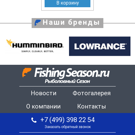
В корзину
Наши бренды
Новости
Фотогалерея
О компании
Контакты
+7 (499) 398 22 54
Заказать обратный звонок