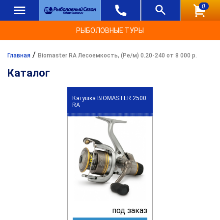
0
РЫБОЛОВНЫЕ ТУРЫ
/
Главная
Biomaster RA Лесоемкость, (Ре/м) 0.20-240 от 8 000 р.
Каталог
Катушка BIOMASTER 2500
RA
под заказ