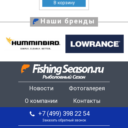
В корзину
Наши бренды
Новости
Фотогалерея
О компании
Контакты
+7 (499) 398 22 54
Заказать обратный звонок