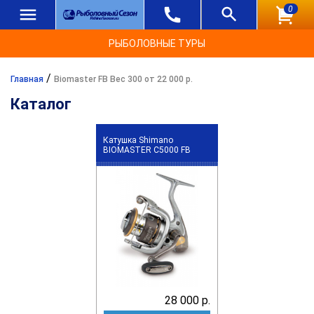
0
РЫБОЛОВНЫЕ ТУРЫ
/
Главная
Biomaster FB Вес 300 от 22 000 р.
Каталог
Катушка Shimano
BIOMASTER C5000 FB
28 000 р.