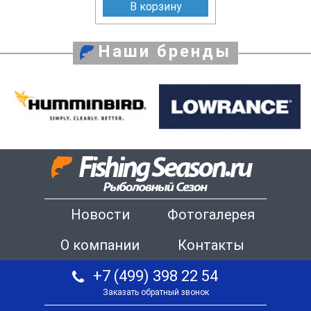
В корзину
Наши бренды
Новости
Фотогалерея
О компании
Контакты
+7 (499) 398 22 54
Заказать обратный звонок