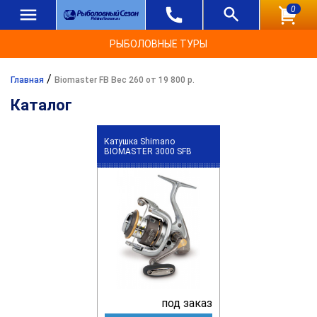
0
РЫБОЛОВНЫЕ ТУРЫ
/
Главная
Biomaster FB Вес 260 от 19 800 р.
Каталог
Катушка Shimano
BIOMASTER 3000 SFB
под заказ