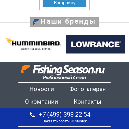
В корзину
Наши бренды
Новости
Фотогалерея
О компании
Контакты
+7 (499) 398 22 54
Заказать обратный звонок