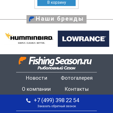
В корзину
Наши бренды
Новости
Фотогалерея
О компании
Контакты
+7 (499) 398 22 54
Заказать обратный звонок