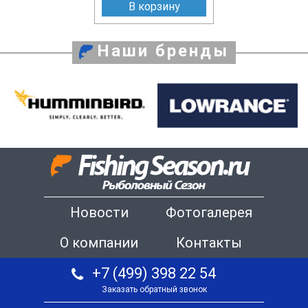
В корзину
Наши бренды
Новости
Фотогалерея
О компании
Контакты
+7 (499) 398 22 54
Заказать обратный звонок