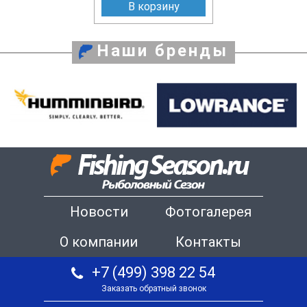
В корзину
Наши бренды
Новости
Фотогалерея
О компании
Контакты
+7 (499) 398 22 54
Заказать обратный звонок